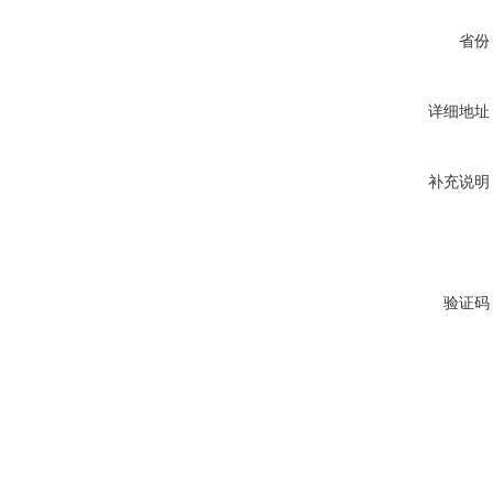
省份
详细地址
补充说明
验证码