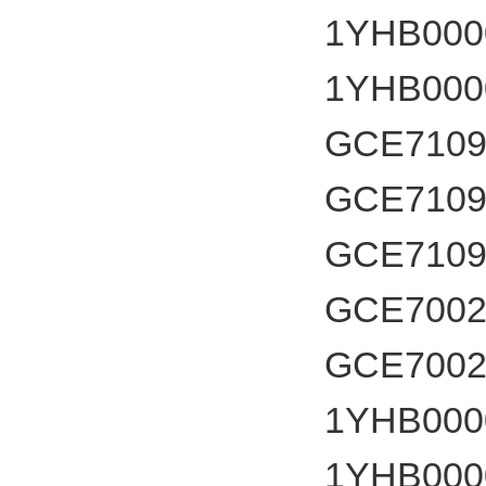
1YHB000
1YHB000
GCE710
GCE7109
GCE7109
GCE7002
GCE7002
1YHB000
1YHB000