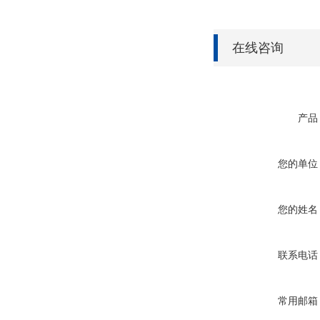
在线咨询
产品
您的单位
您的姓名
联系电话
常用邮箱