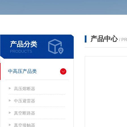
产品中心
/ P
产品分类
PRODUCTS
中高压产品类
高压熔断器
中压避雷器
真空断路器
真空接触器