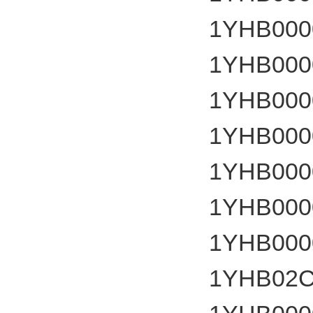
1YHB000
1YHB000
1YHB000
1YHB000
1YHB000
1YHB000
1YHB000
1YHB02C