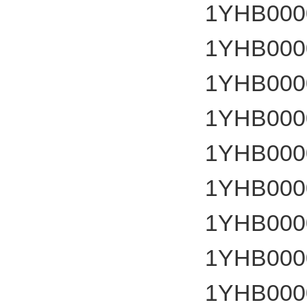
1YHB000
1YHB000
1YHB000
1YHB000
1YHB000
1YHB000
1YHB000
1YHB000
1YHB000