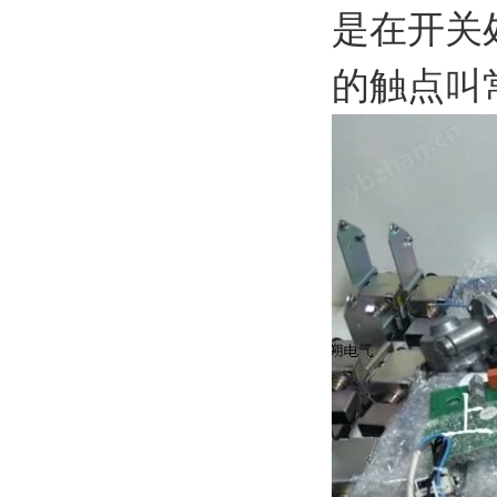
是在开关
的触点叫