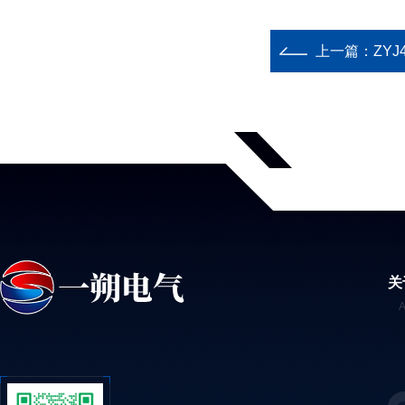
上一篇：
ZYJ
关