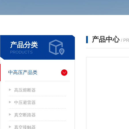
产品中心
/ P
产品分类
PRODUCTS
中高压产品类
高压熔断器
中压避雷器
真空断路器
真空接触器