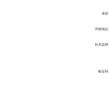
省份
详细地址
补充说明
验证码