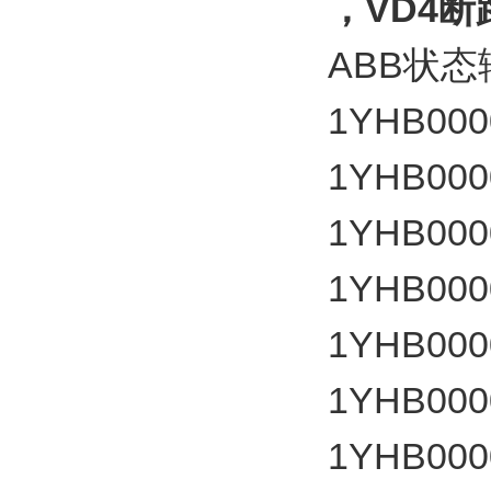
，VD4
ABB状
1YHB000
1YHB000
1YHB000
1YHB000
1YHB000
1YHB000
1YHB000