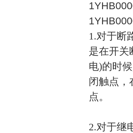
1YHB000
1YHB000
1.对于
是在开关
电)的时
闭触点，
点。
2.对于