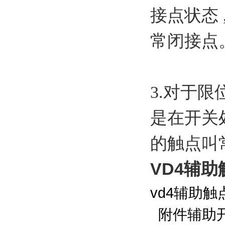
接点状态
常闭接点
3.对于
是在开关
的触点叫
VD4辅助
vd4辅助触
附件辅助开关