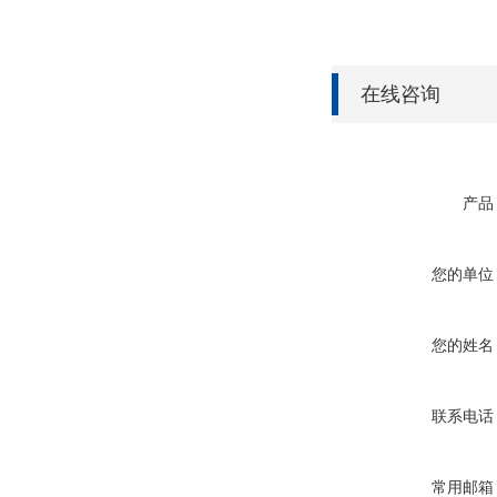
在线咨询
产品
您的单位
您的姓名
联系电话
常用邮箱