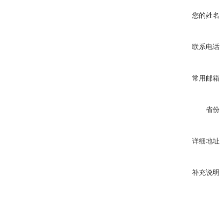
您的姓名
联系电话
常用邮箱
省份
详细地址
补充说明