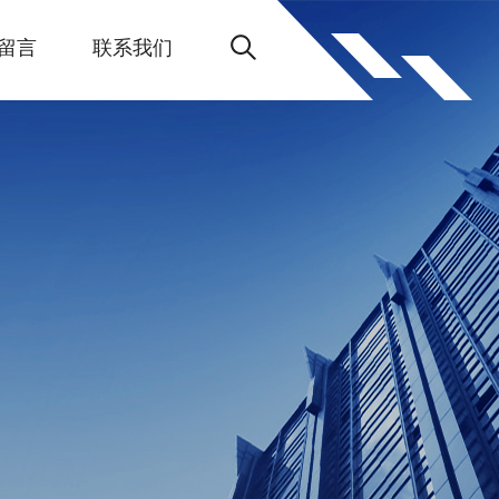
留言
联系我们