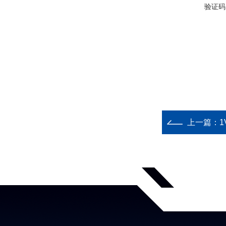
验证码
上一篇：
1