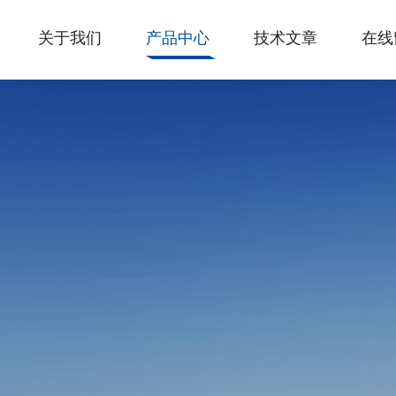
关于我们
产品中心
技术文章
在线