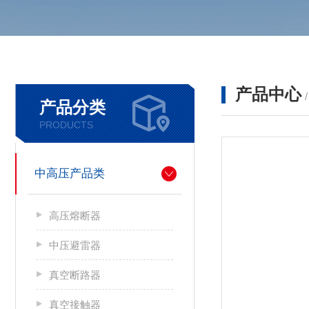
产品中心
产品分类
PRODUCTS
中高压产品类
高压熔断器
中压避雷器
真空断路器
真空接触器