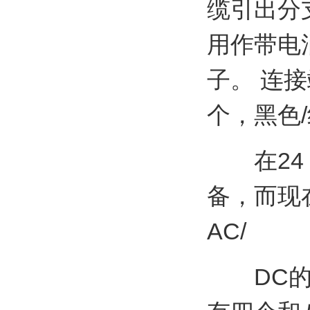
缆引出分
用作带电
子。 连接
个，黑色/
在24 
备，而现
AC/
DC的电