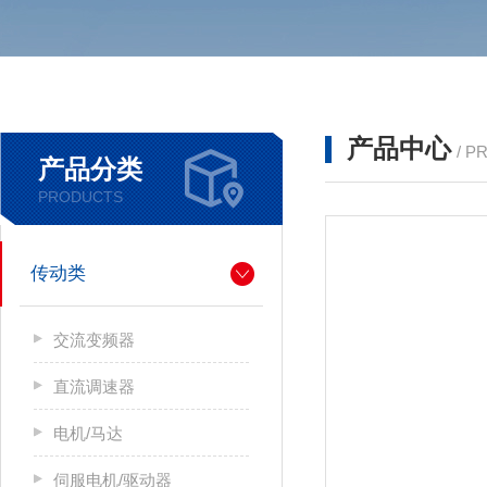
产品中心
/ P
产品分类
PRODUCTS
传动类
交流变频器
直流调速器
电机/马达
伺服电机/驱动器