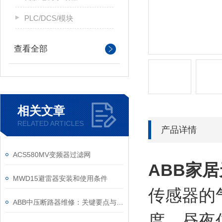
PLC/DCS/模块
查看全部
相关文章
RELATED ARTICLES
产品详情
ACS580MV变频器过滤网
ABB家
MWD15避雷器安装和使用条件
传感器的
ABB中压断路器维修：关键要点与风险防控
度、昼夜