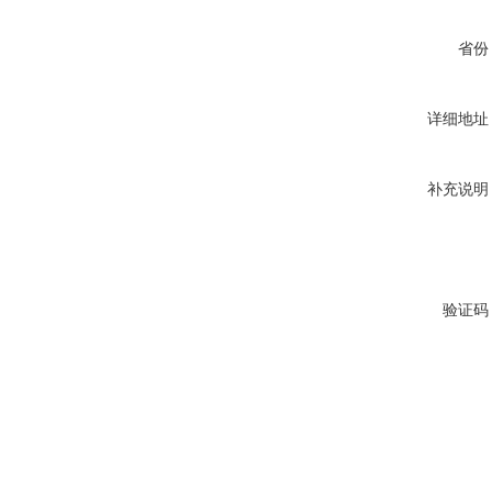
省份
详细地址
补充说明
验证码