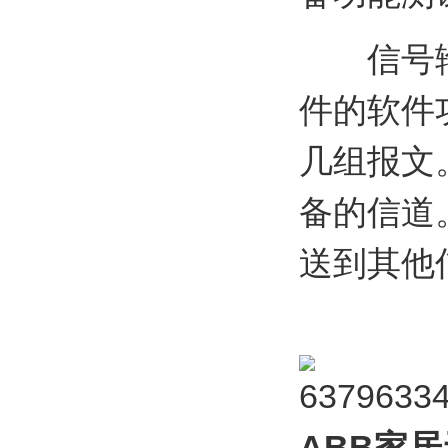
信号输入
件的软件
几组报文
备的信道
送到其他
ABB家