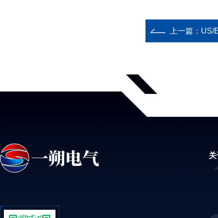
上一篇：
US
关