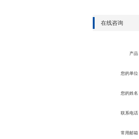
在线咨询
产品
您的单位
您的姓名
联系电话
常用邮箱