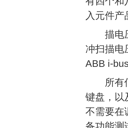
有四个和八
入元件产
描电压的
冲扫描电
ABB i
所有信号
键盘，以
不需要在
备功能测