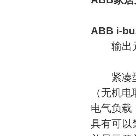
ABB i
输出元件 
紧凑型6
（无机电联
电气负载
具有可以