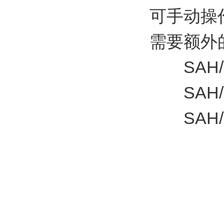
可手动操
需要额外
SAH/S 8
SAH/S 1
SAH/S 2