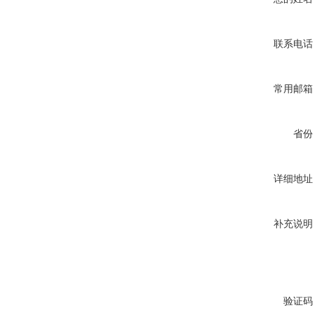
联系电话
常用邮箱
省份
详细地址
补充说明
验证码