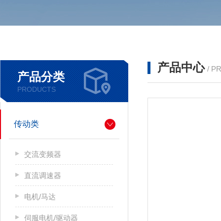
产品中心
/ P
产品分类
PRODUCTS
传动类
交流变频器
直流调速器
电机/马达
伺服电机/驱动器