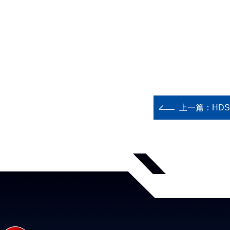
上一篇：
HD