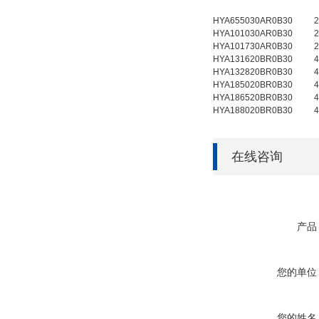
HYA655030AR0B30
2
HYA101030AR0B30
2
HYA101730AR0B30
2
HYA131620BR0B30
4
HYA132820BR0B30
4
HYA185020BR0B30
4
HYA186520BR0B30
4
HYA188020BR0B30
4
在线咨询
产品
您的单位
您的姓名