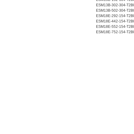
ESM13B-302-304-T2B
ESM13B-502-304-T2B
ESM18E-292-154-T2B
ESM18E-442-154-T2B
ESM18E-552-154-T2B
ESM18E-752-154-T2B