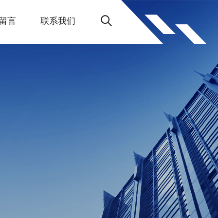
留言
联系我们