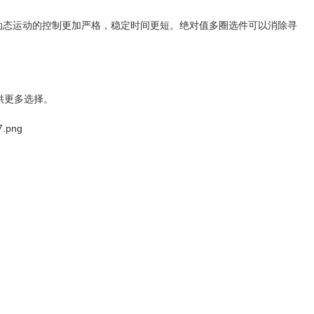
动态运动的控制更加严格，稳定时间更短。绝对值多圈选件可以消除寻
提供更多选择。