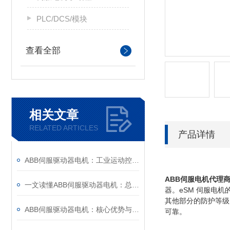
PLC/DCS/模块
查看全部
相关文章
RELATED ARTICLES
产品详情
ABB伺服驱动器电机：工业运动控制的“动力中枢”与场景赋能之道
ABB伺服电机代理
一文读懂ABB伺服驱动器电机：总线控制、过载保护与故障排查技巧
器。eSM 伺服电机
其他部分的防护等级为
ABB伺服驱动器电机：核心优势与调试要点解析
可靠。