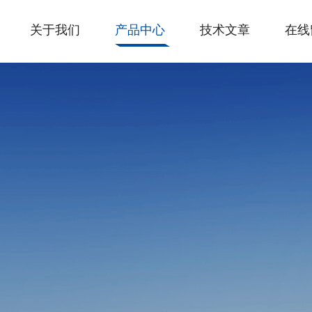
关于我们
产品中心
技术文章
在线