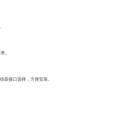
。
效率。
动器接口选择，方便安装。