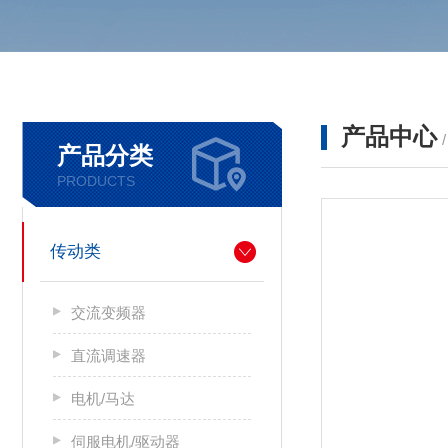
产品中心
产品分类
PRODUCTS
传动类
交流变频器
直流调速器
电机/马达
伺服电机/驱动器