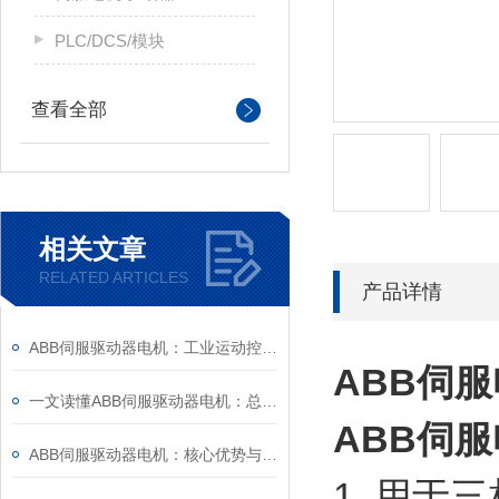
PLC/DCS/模块
查看全部
相关文章
RELATED ARTICLES
产品详情
ABB伺服驱动器电机：工业运动控制的“动力中枢”与场景赋能之道
ABB伺
一文读懂ABB伺服驱动器电机：总线控制、过载保护与故障排查技巧
ABB伺
ABB伺服驱动器电机：核心优势与调试要点解析
1 .用于