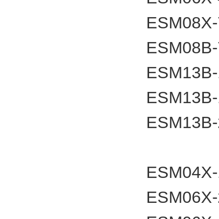
ESM08X-
ESM08B-
ESM13B-
ESM13B-
ESM13B-
ESM04X-
ESM06X-