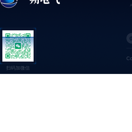
C
扫码加微信