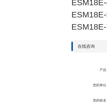
ESM18E-
ESM18E-
ESM18E-
在线咨询
产品
您的单位
您的姓名