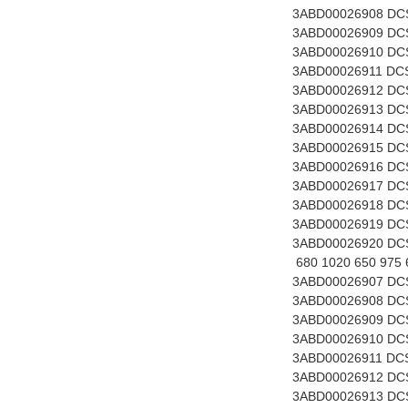
3ABD00026908 DCS5
3ABD00026909 DCS5
3ABD00026910 DCS5
3ABD00026911 DCS5
3ABD00026912 DCS5
3ABD00026913 DCS
3ABD00026914 DCS
3ABD00026915 DCS
3ABD00026916 DCS
3ABD00026917 DCS
3ABD00026918 DCS
3ABD00026919 DCS
3ABD00026920 DCS
680 1020 650 975
3ABD00026907 DCS5
3ABD00026908 DCS5
3ABD00026909 DCS5
3ABD00026910 DCS5
3ABD00026911 DCS5
3ABD00026912 DCS
3ABD00026913 DCS