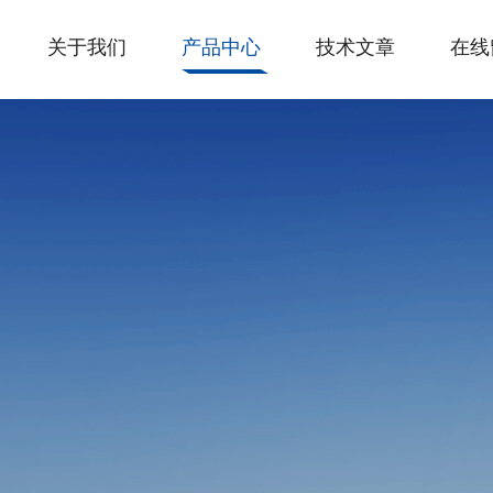
关于我们
产品中心
技术文章
在线