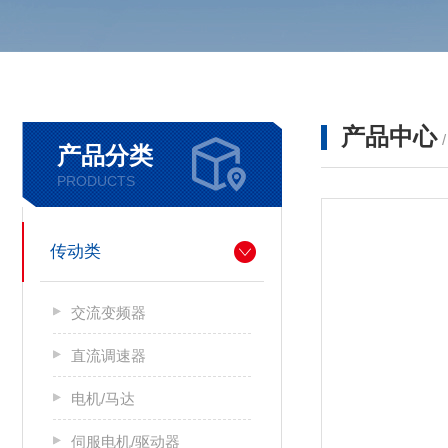
产品中心
产品分类
PRODUCTS
传动类
交流变频器
直流调速器
电机/马达
伺服电机/驱动器