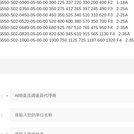
550-S02-0300-05-00-00 300 225 337 220 330 200 400 F2 1-18A
550-S02-0350-05-00-00 350 275 412 265 397 245 490 F3 2-25A
550-S02-0450-05-00-00 450 350 525 340 510 310 620 F3 2-25A
550-S02-0520-05-00-00 520 400 600 380 570 350 700 F3 2-25A
550-S02-0680-05-00-00 680 525 787 510 765 475 950 F4 2-35A
550-S02-0820-05-00-00 820 630 945 610 915 565 1130 F4 2-35A
550-S02-1000-05-00-00 1000 750 1125 725 1187 660 1320 F4 2-3
：
：