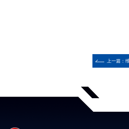
上一篇：
维