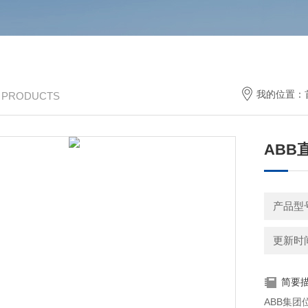
我的位置：
/ PRODUCTS
ABB
产品型
更新时间：
简要
ABB集团