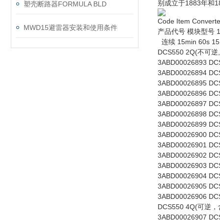
别成立于1883年和1
塑壳断路器FORMULA BLD
Code Item Converter 
MWD15避雷器安装和使用条件
产品代号 模块型号 100％
连续 15min 60s 1
DCS550 2Q(不可逆,
3ABD00026893 DCS5
3ABD00026894 DCS5
3ABD00026895 DCS5
3ABD00026896 DCS5
3ABD00026897 DCS
3ABD00026898 DCS5
3ABD00026899 DCS
3ABD00026900 DCS
3ABD00026901 DCS
3ABD00026902 DCS
3ABD00026903 DCS
3ABD00026904 DCS
3ABD00026905 DCS
3ABD00026906 DCS
DCS550 4Q(可逆，含
3ABD00026907 DCS5