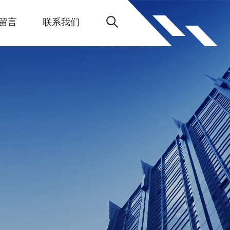
留言
联系我们