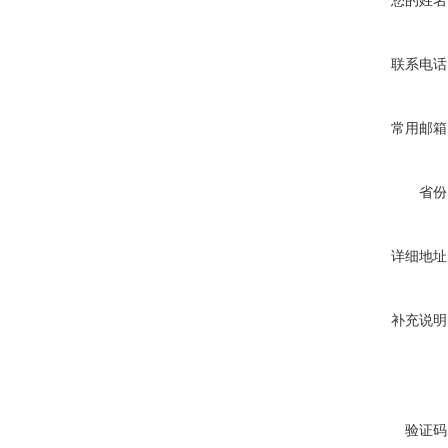
您的姓名
联系电话
常用邮箱
省份
详细地址
补充说明
验证码