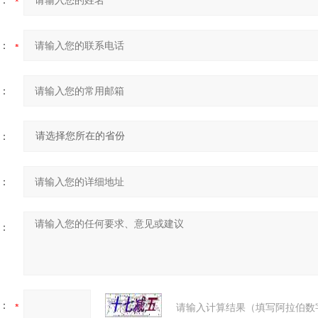
：
：
：
：
：
：
：
请输入计算结果（填写阿拉伯数