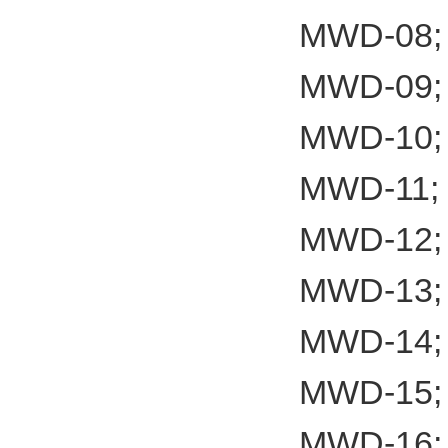
MWD-08;
MWD-09;
MWD-10;
MWD-11;
MWD-12;
MWD-13;
MWD-14;
MWD-15;
MWD-16;