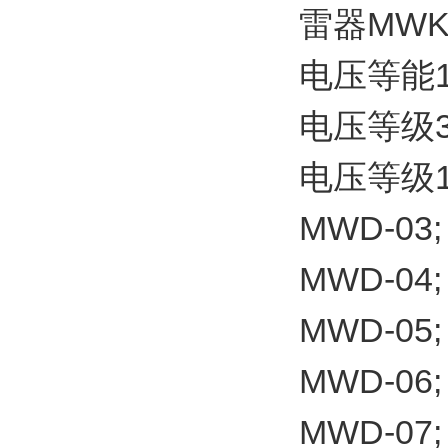
雷器MWK
电压等能1
电压等级3
电压等级1
MWD-03;
MWD-04;
MWD-05;
MWD-06;
MWD-07;