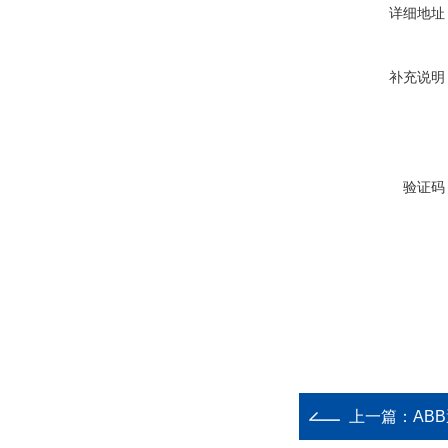
详细地址
补充说明
验证码
上一篇：
AB