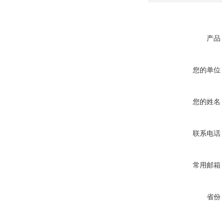
产品
您的单位
您的姓名
联系电话
常用邮箱
省份