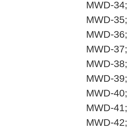
MWD-34;
MWD-35;
MWD-36;
MWD-37;
MWD-38;
MWD-39;
MWD-40;
MWD-41;
MWD-42;