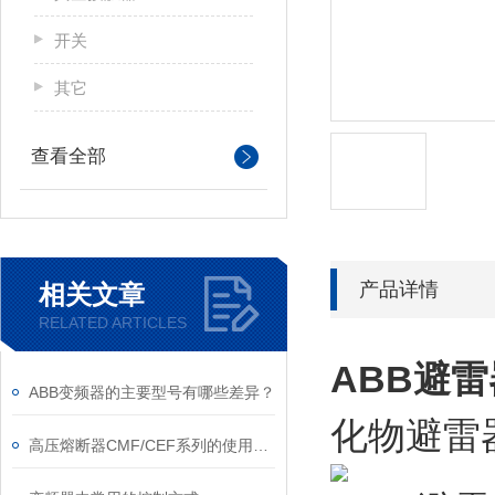
开关
其它
查看全部
产品详情
相关文章
RELATED ARTICLES
ABB避雷
ABB变频器的主要型号有哪些差异？
化物避雷器
高压熔断器CMF/CEF系列的使用和更换