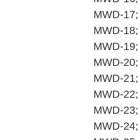
MWD-17;
MWD-18;
MWD-19;
MWD-20;
MWD-21;
MWD-22;
MWD-23;
MWD-24;