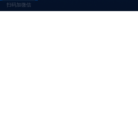
扫码加微信