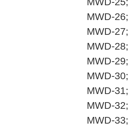
MWD-25;
MWD-26;
MWD-27;
MWD-28;
MWD-29;
MWD-30;
MWD-31;
MWD-32;
MWD-33;