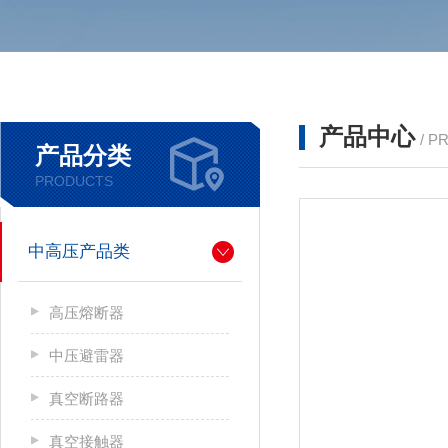
产品中心
/ P
产品分类
PRODUCTS
中高压产品类
高压熔断器
中压避雷器
真空断路器
真空接触器