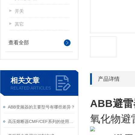
开关
其它
查看全部
产品详情
相关文章
RELATED ARTICLES
ABB避雷
ABB变频器的主要型号有哪些差异？
氧化物避雷
高压熔断器CMF/CEF系列的使用和更换