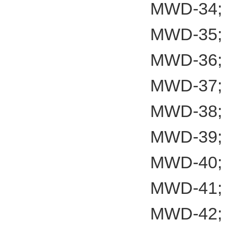
MWD-34;
MWD-35;
MWD-36;
MWD-37;
MWD-38;
MWD-39;
MWD-40;
MWD-41;
MWD-42;