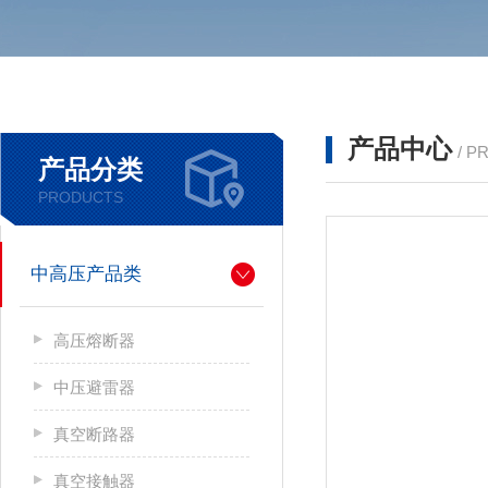
产品中心
/ P
产品分类
PRODUCTS
中高压产品类
高压熔断器
中压避雷器
真空断路器
真空接触器