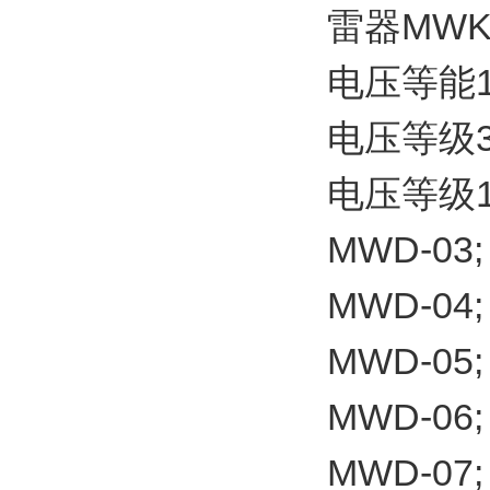
雷器MWK
电压等能1
电压等级3
电压等级1
MWD-03;
MWD-04;
MWD-05;
MWD-06;
MWD-07;