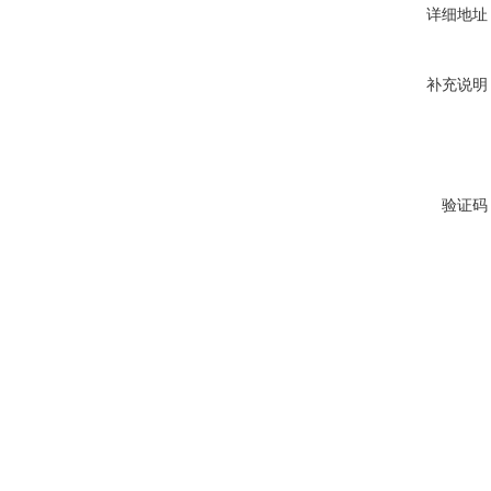
详细地址
补充说明
验证码
上一篇：
AB