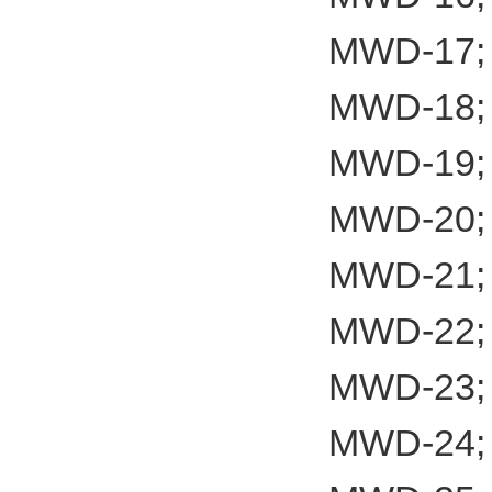
MWD-17;
MWD-18;
MWD-19;
MWD-20;
MWD-21;
MWD-22;
MWD-23;
MWD-24;