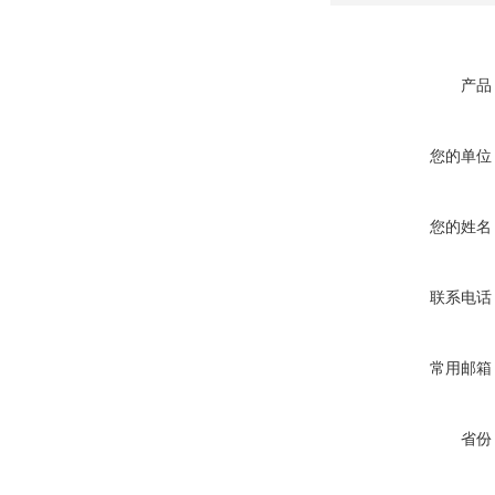
产品
您的单位
您的姓名
联系电话
常用邮箱
省份