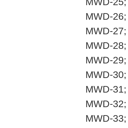
MWD-25;
MWD-26;
MWD-27;
MWD-28;
MWD-29;
MWD-30;
MWD-31;
MWD-32;
MWD-33;