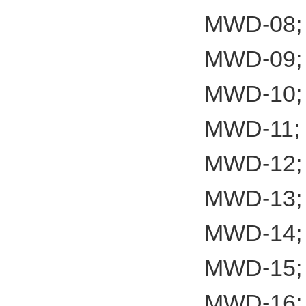
MWD-08;
MWD-09;
MWD-10;
MWD-11;
MWD-12;
MWD-13;
MWD-14;
MWD-15;
MWD-16;