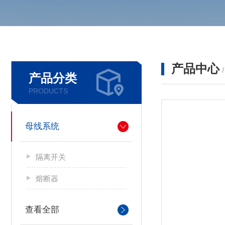
产品中心
产品分类
PRODUCTS
母线系统
隔离开关
熔断器
查看全部