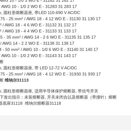
AWG 10 - 1/0 3 WO E - 31282 31 282 17
 AWG 10 - 1/0 2 WO E - 31283 31 283 17
ch, 圆柱形熔断器座, 带LED 110-690 V AC/DC
75 - 25 mm² / AWG 18 - 4 12 WO E - 31130 31 130 17
 / AWG 18 - 4 6 WO E - 31132 31 132 17
 / AWG 18 - 4 4 WO E - 31133 31 133 17
5 - 35 mm² / AWG 14 - 2 6 WO E - 31135 31 135 17
/ AWG 14 - 2 2 WO E - 31138 31 138 17
 - 50 mm² / AWG 10 - 1/0 6 WO E - 31140 31 140 17
 AWG 10 - 1/0 2 WO E - 31143 31 143 17
断
ch, 圆柱形熔断器座, 带 LED 12-72 V AC/DC
75 - 25 mm² / AWG 18 - 4 12 WO E - 31930 31 930 17
熔断
维纳尔31113
itch, 圆柱形熔断器座, 适用半导体保护熔断器, 带信号开关
下发出指示：未装熔断器, 开关未闭合以及熔断器（带撞针）熔断
器底座31118 维纳尔熔断器31118