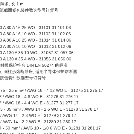
隔条, 长 1 m
流截面积包装件数选型号订货号
A 80 A 16 25 WO - 31101 31 101 06
A 80 A 16 10 WO - 31102 31 102 06
A 80 A 16 25 WO - 31014 31 014 06
A 80 A 16 10 WO - 31012 31 012 06
A 130 A 35 10 WO - 31057 31 057 06
A 130 A 35 4 WO - 31056 31 056 06
触摸保护符合 DIN EN 50274 的标准
itch, 圆柱形熔断器座, 适用半导体保护熔断器
接包装件数选型号订货号
75 - 25 mm² / AWG 18 - 4 12 WO E - 31275 31 275 17
 / AWG 18 - 4 6 WO E - 31276 31 276 17
 / AWG 18 - 4 4 WO E - 31277 31 277 17
5 - 35 mm² / AWG 14 - 2 6 WO E - 31278 31 278 17
/ AWG 14 - 2 3 WO E - 31279 31 279 17
/ AWG 14 - 2 2 WO E - 31280 31 280 17
 - 50 mm² / AWG 10 - 1/0 6 WO E - 31281 31 281 17