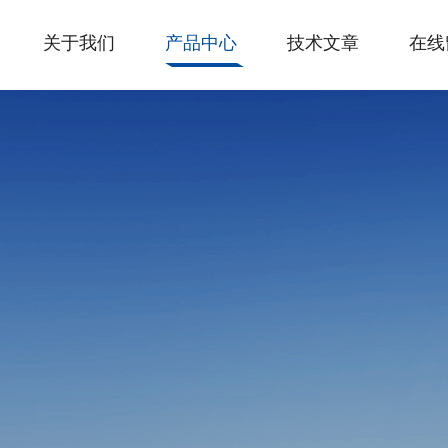
关于我们
产品中心
技术文章
在线