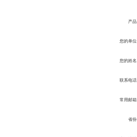
产品
您的单位
您的姓名
联系电话
常用邮箱
省份