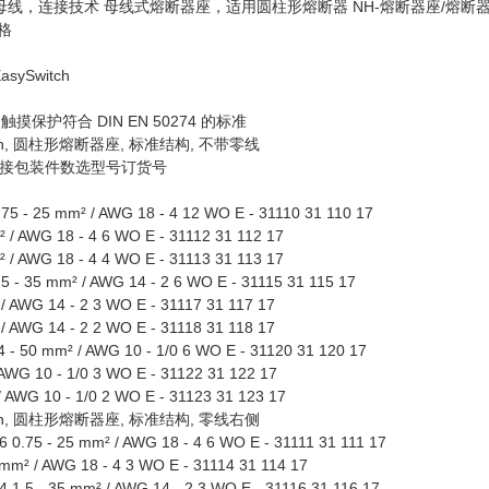
母线，连接技术 母线式熔断器座，适用圆柱形熔断器 NH-熔断器座/熔断
格
Switch
触摸保护符合 DIN EN 50274 的标准
itch, 圆柱形熔断器座, 标准结构, 不带零线
接包装件数选型号订货号
75 - 25 mm² / AWG 18 - 4 12 WO E - 31110 31 110 17
 / AWG 18 - 4 6 WO E - 31112 31 112 17
 / AWG 18 - 4 4 WO E - 31113 31 113 17
5 - 35 mm² / AWG 14 - 2 6 WO E - 31115 31 115 17
/ AWG 14 - 2 3 WO E - 31117 31 117 17
/ AWG 14 - 2 2 WO E - 31118 31 118 17
 - 50 mm² / AWG 10 - 1/0 6 WO E - 31120 31 120 17
AWG 10 - 1/0 3 WO E - 31122 31 122 17
 AWG 10 - 1/0 2 WO E - 31123 31 123 17
itch, 圆柱形熔断器座, 标准结构, 零线右侧
 0.75 - 25 mm² / AWG 18 - 4 6 WO E - 31111 31 111 17
mm² / AWG 18 - 4 3 WO E - 31114 31 114 17
 1.5 - 35 mm² / AWG 14 - 2 3 WO E - 31116 31 116 17