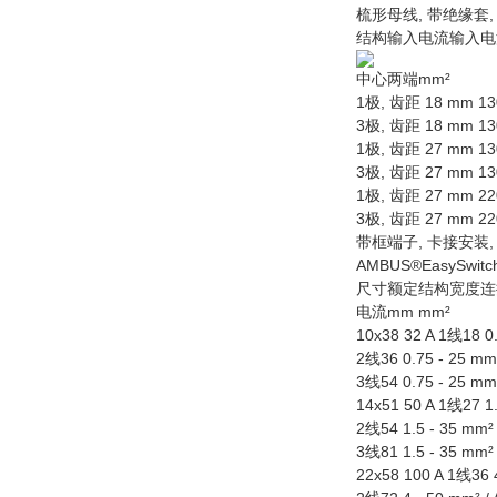
梳形母线, 带绝缘套, 
结构输入电流输入电
中心两端mm²
1极, 齿距 18 mm 130 
3极, 齿距 18 mm 130 
1极, 齿距 27 mm 130 
3极, 齿距 27 mm 130 
1极, 齿距 27 mm 220 
3极, 齿距 27 mm 220 
带框端子, 卡接安装, 
AMBUS®EasySw
尺寸额定结构宽度连
电流mm mm²
10x38 32 A 1线18 0.
2线36 0.75 - 25 mm²
3线54 0.75 - 25 mm²
14x51 50 A 1线27 1.
2线54 1.5 - 35 mm² 
3线81 1.5 - 35 mm² 
22x58 100 A 1线36 4