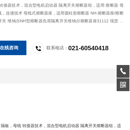
 转接器技术，混合型电机启动器 隔离开关熔断器组，适用 熔断器 母
，连接技术 母线式熔断器座，适用圆柱形熔断器 NH-熔断器座/熔断
关 维纳尔NH型熔断器负荷隔离开关维纳尔熔断器座31112 现货 大
价格维纳尔31113
021-60540418
在线咨询
联系电话：
母线架，隔板，母线 转接器技术，混合型电机启动器 隔离开关熔断器组，适