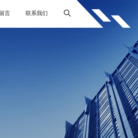
留言
联系我们