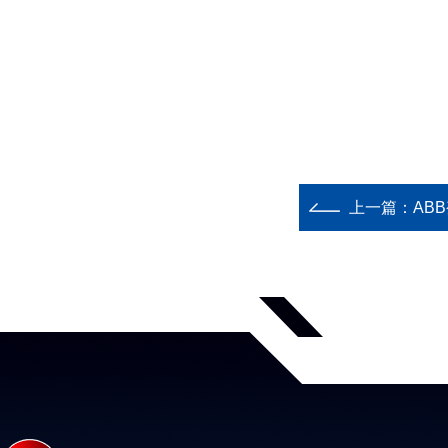
上一篇：
AB