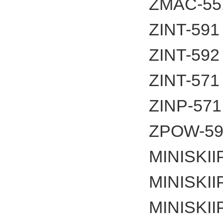
ZMAC-
ZINT-5
ZINT-5
ZINT-57
ZINP-5
ZPOW-
MINISKII
MINISKII
MINISKII