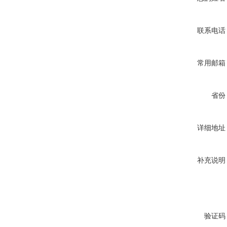
联系电话
常用邮箱
省份
详细地址
补充说明
验证码