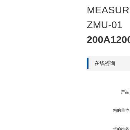
MEASUR
ZMU-01
200A120
在线咨询
产品
您的单位
您的姓名