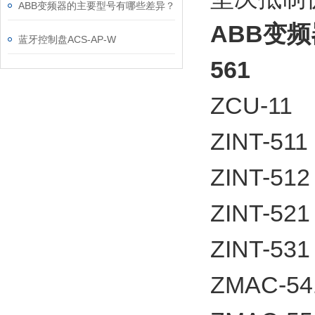
ABB变频器的主要型号有哪些差异？
ABB变频器
蓝牙控制盘ACS-AP-W
561
ZCU-11
ZINT-5
ZINT-5
ZINT-5
ZINT-5
ZMAC-