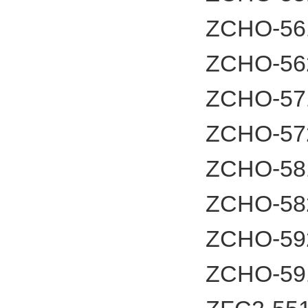
ZCHO-5
ZCHO-
ZCHO-5
ZCHO-5
ZCHO-5
ZCHO-5
ZCHO-
ZCHO-