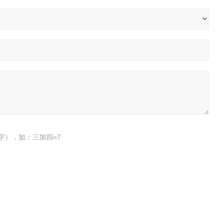
字），如：三加四=7