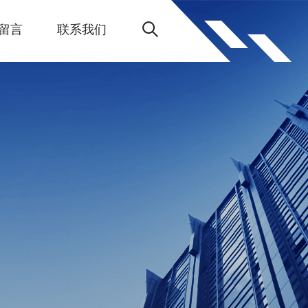
留言
联系我们