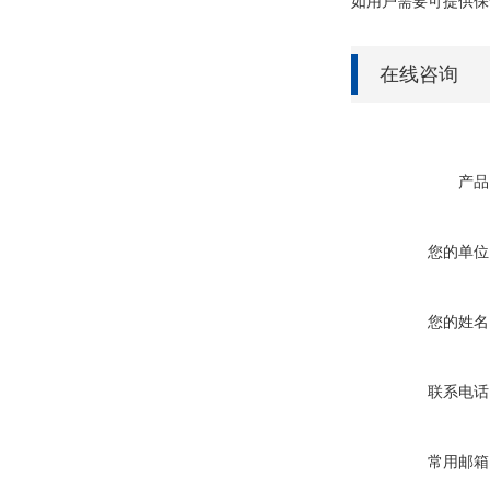
如用户需要可提供保
在线咨询
产品
您的单位
您的姓名
联系电话
常用邮箱