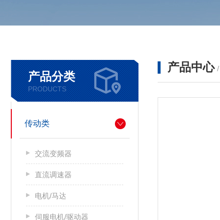
产品中心
产品分类
PRODUCTS
传动类
交流变频器
直流调速器
电机/马达
伺服电机/驱动器