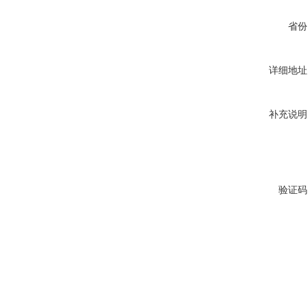
省份
详细地址
补充说明
验证码