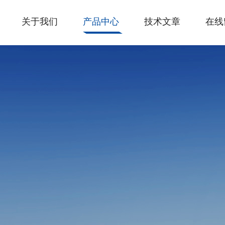
关于我们
产品中心
技术文章
在线