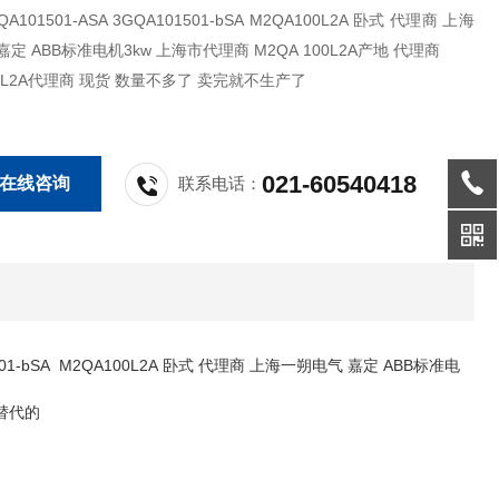
01-ASA 3GQA101501-bSA M2QA100L2A 卧式 代理商 上海
一朔电气 嘉定 ABB标准电机3kw 上海市代理商 M2QA 100L2A产地 代理商
00L2A代理商 现货 数量不多了 卖完就不生产了
021-60540418
在线咨询
联系电话：
501-bSA M2QA100L2A 卧式 代理商 上海一朔电气 嘉定 ABB标准电
要替代的