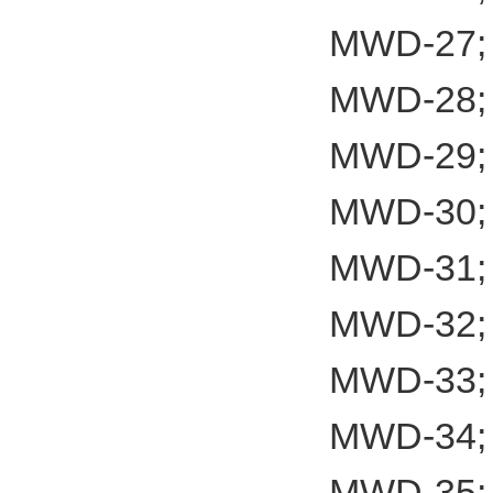
MWD-27;
MWD-28;
MWD-29;
MWD-30;
MWD-31;
MWD-32;
MWD-33;
MWD-34;
MWD-35;