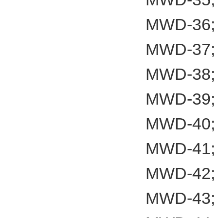
MWD-36;
MWD-37;
MWD-38;
MWD-39;
MWD-40;
MWD-41;
MWD-42;
MWD-43;