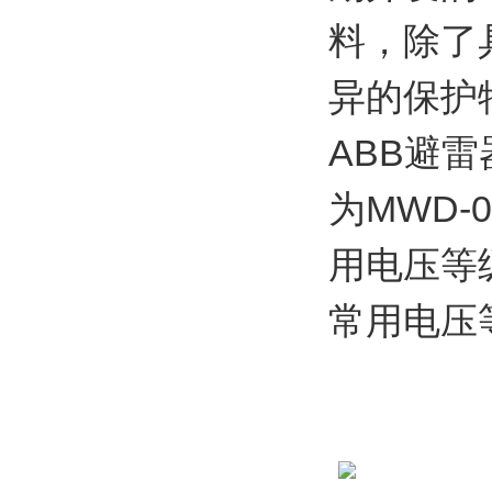
料，除了
异的保护特
ABB避
为MWD-
用电压等级
常用电压等