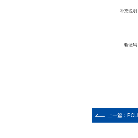
补充说明
验证码
上一篇：
POL