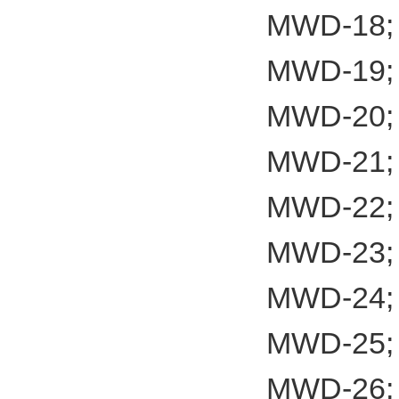
MWD-18;
MWD-19;
MWD-20;
MWD-21;
MWD-22;
MWD-23;
MWD-24;
MWD-25;
MWD-26;