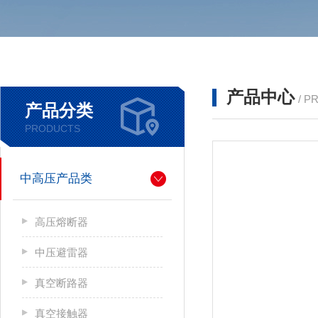
产品中心
/ P
产品分类
PRODUCTS
中高压产品类
高压熔断器
中压避雷器
真空断路器
真空接触器