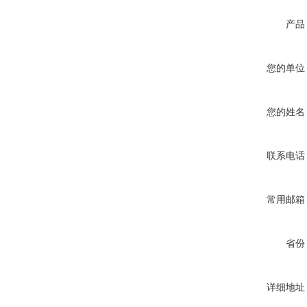
产品
您的单位
您的姓名
联系电话
常用邮箱
省份
详细地址