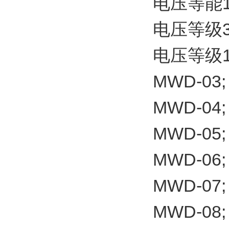
电压等能1
电压等级3
电压等级11
MWD-03;
MWD-04;
MWD-05;
MWD-06;
MWD-07;
MWD-08;