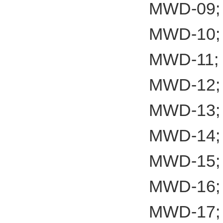
MWD-09;
MWD-10;
MWD-11;
MWD-12;
MWD-13;
MWD-14;
MWD-15;
MWD-16;
MWD-17;