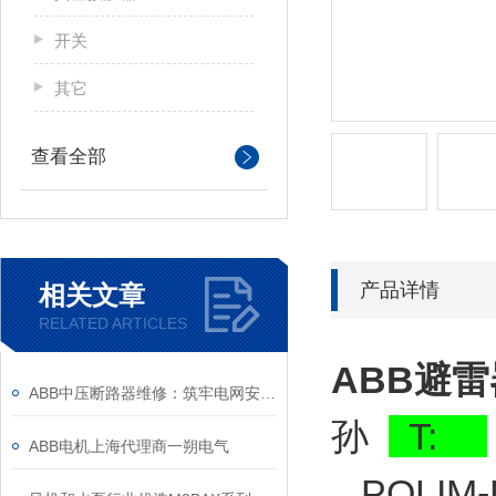
开关
其它
查看全部
产品详情
相关文章
RELATED ARTICLES
ABB避雷器
ABB中压断路器维修：筑牢电网安全的“隐形防线”
孙
T:
ABB电机上海代理商一朔电气
POLIM