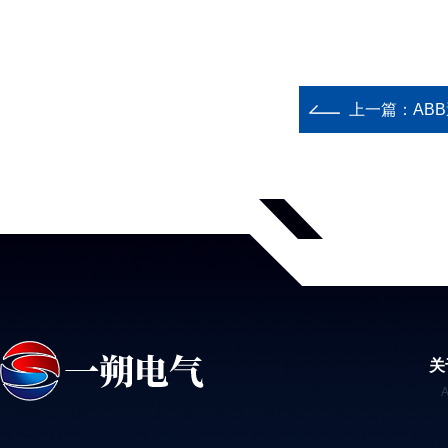
上一篇：
ABB
关