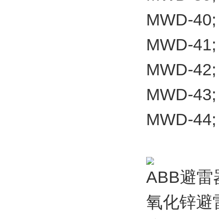
MWD-40;
MWD-41;
MWD-42;
MWD-43;
MWD-44;
ABB避雷
氧化锌避