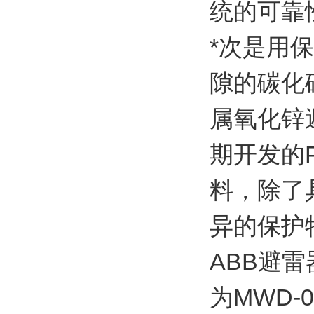
统的可靠
*次是用
隙的碳化
属氧化锌
期开发的
料，除了
异的保护特
ABB避
为MWD-