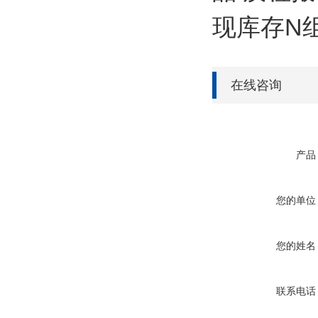
现库存N组
在线咨询
产品
您的单位
您的姓名
联系电话