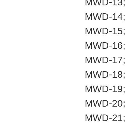
MWD-13;
MWD-14;
MWD-15;
MWD-16;
MWD-17;
MWD-18;
MWD-19;
MWD-20;
MWD-21;