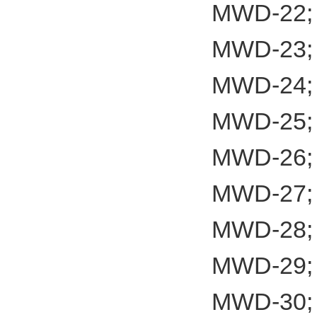
MWD-22;
MWD-23;
MWD-24;
MWD-25;
MWD-26;
MWD-27;
MWD-28;
MWD-29;
MWD-30;