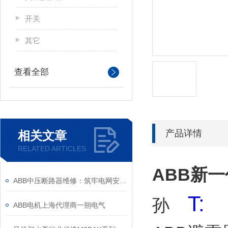
开关
其它
查看全部
产品详情
相关文章
RELATED ARTICLES
ABB新一
ABB中压断路器维修：筑牢电网安全的“隐形防线”
T:
孙
ABB电机上海代理商一朔电气