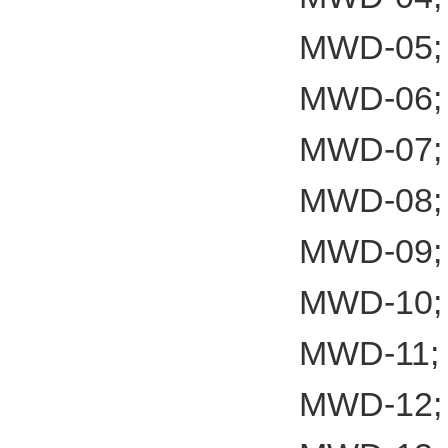
MWD-05;
MWD-06;
MWD-07;
MWD-08;
MWD-09;
MWD-10;
MWD-11;
MWD-12;