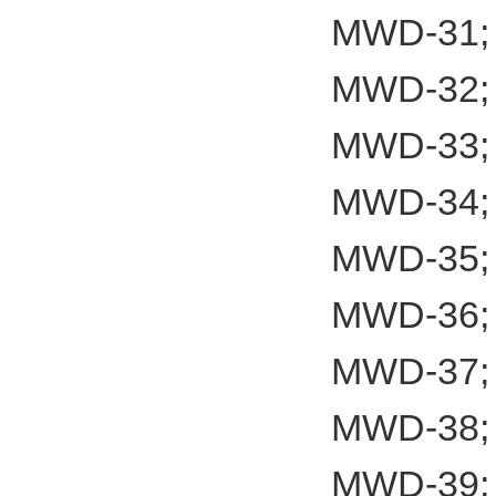
MWD-31;
MWD-32;
MWD-33;
MWD-34;
MWD-35;
MWD-36;
MWD-37;
MWD-38;
MWD-39;