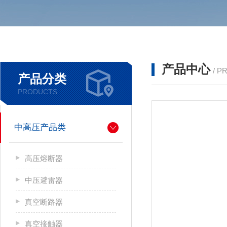
产品中心
/ P
产品分类
PRODUCTS
中高压产品类
高压熔断器
中压避雷器
真空断路器
真空接触器