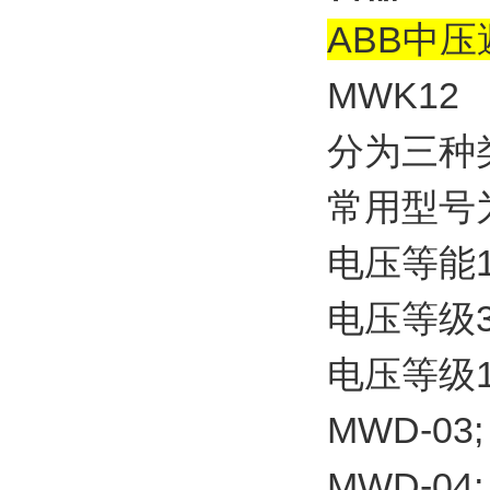
ABB中
MWK12
分为三种类
常用型号
电压等能1
电压等级3
电压等级11
MWD-03;
MWD-04;