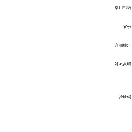
常用邮箱
省份
详细地址
补充说明
验证码