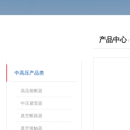
产品中心
产品分类
PRODUCTS
中高压产品类
高压熔断器
中压避雷器
真空断路器
真空接触器