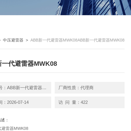
>
中压避雷器
>
ABB新一代避雷器MWK08ABB新一代避雷器MWK08
新一代避雷器MWK08
产品型号：ABB新一代避雷器MWK08
厂商性质：代理商
2026-07-14
访 问 量：422
描述：
代避雷器MWK08