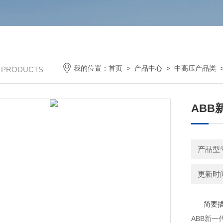
我的位置：
首页
>
产品中心
>
中高压产品类
/ PRODUCTS
ABB
更新时间：
简要
ABB新一