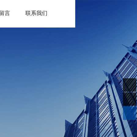
留言
联系我们