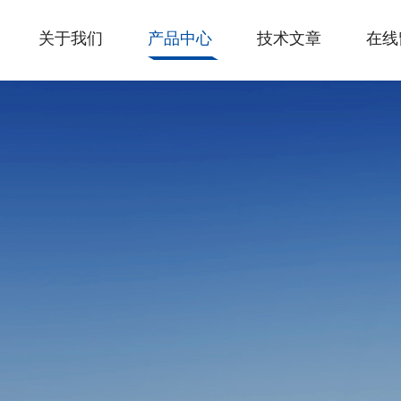
关于我们
产品中心
技术文章
在线