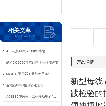
相关文章
RELATED ARTICLES
ABB电机M2QA 90KW特性
产品详情
解析DCS550直流调速器的性能优势
MWD15避雷器安装和使用条件
新型母线
变频器中常用的控制方式
践检验的
ACS880变频器：工业传动里的“全能底座”
便快捷地连