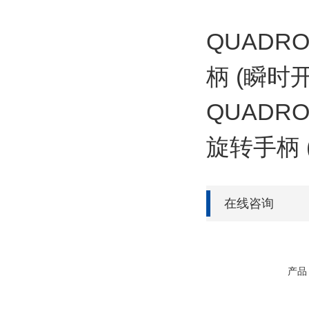
QUADRO
柄 (瞬时
QUADRO
旋转手柄 
在线咨询
产品