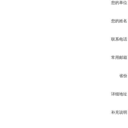
您的单位
您的姓名
联系电话
常用邮箱
省份
详细地址
补充说明