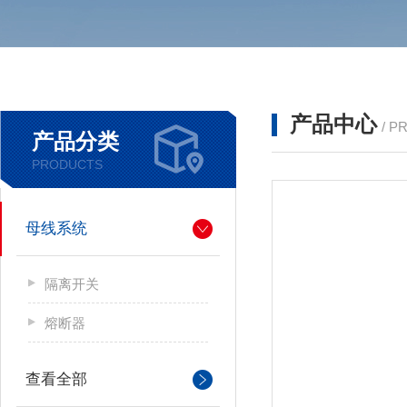
产品中心
/ P
产品分类
PRODUCTS
母线系统
隔离开关
熔断器
查看全部